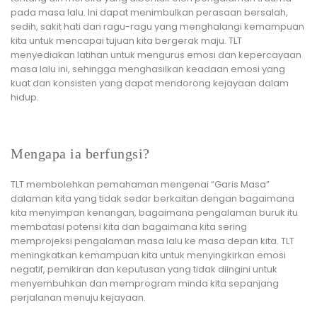
pada masa lalu. Ini dapat menimbulkan perasaan bersalah,
sedih, sakit hati dan ragu-ragu yang menghalangi kemampuan
kita untuk mencapai tujuan kita bergerak maju. TLT
menyediakan latihan untuk mengurus emosi dan kepercayaan
masa lalu ini, sehingga menghasilkan keadaan emosi yang
kuat dan konsisten yang dapat mendorong kejayaan dalam
hidup.
Mengapa ia berfungsi?
TLT membolehkan pemahaman mengenai “Garis Masa”
dalaman kita yang tidak sedar berkaitan dengan bagaimana
kita menyimpan kenangan, bagaimana pengalaman buruk itu
membatasi potensi kita dan bagaimana kita sering
memprojeksi pengalaman masa lalu ke masa depan kita. TLT
meningkatkan kemampuan kita untuk menyingkirkan emosi
negatif, pemikiran dan keputusan yang tidak diingini untuk
menyembuhkan dan memprogram minda kita sepanjang
perjalanan menuju kejayaan.