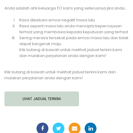
Anda adalah ahli keluarga TLT kami yang seterusnya jika anda…
Rasa dibebani emosi negatif masa lalu
Rasa seperti masa lalu anda mencipta kepercayaan
terhad yang membawa kepada keputusan yang terhad
Sering merasa tersekat pada emosi masa lalu dan tidak
dapat bergerak maju
Klik butang di bawah untuk melihat jadual terkini kami
dan mulakan perjalanan anda dengan kami!
Klik butang di bawah untuk melihat jadual terkini kami dan
mulakan perjalanan anda dengan kami!
LIHAT JADUAL TERKINI