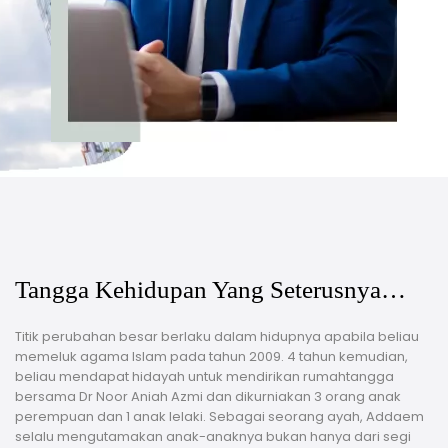
Tangga Kehidupan Yang Seterusnya…
Titik perubahan besar berlaku dalam hidupnya apabila beliau
memeluk agama Islam pada tahun 2009. 4 tahun kemudian,
beliau mendapat hidayah untuk mendirikan rumahtangga
bersama Dr Noor Aniah Azmi dan dikurniakan 3 orang anak
perempuan dan 1 anak lelaki. Sebagai seorang ayah, Addaem
selalu mengutamakan anak-anaknya bukan hanya dari segi