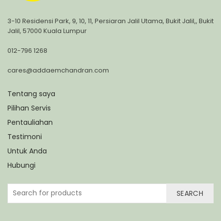
3-10 Residensi Park, 9, 10, 11, Persiaran Jalil Utama, Bukit Jalil,, Bukit
Jalil, 57000 Kuala Lumpur
012-796 1268
cares@addaemchandran.com
Tentang saya
Pilihan Servis
Pentauliahan
Testimoni
Untuk Anda
Hubungi
SEARCH