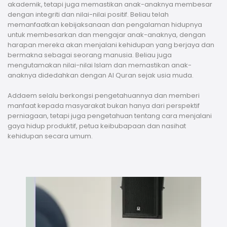
akademik, tetapi juga memastikan anak-anaknya membesar
dengan integriti dan nilai-nilai positif. Beliau telah
memanfaatkan kebijaksanaan dan pengalaman hidupnya
untuk membesarkan dan mengajar anak-anaknya, dengan
harapan mereka akan menjalani kehidupan yang berjaya dan
bermakna sebagai seorang manusia. Beliau juga
mengutamakan nilai-nilai Islam dan memastikan anak-
anaknya didedahkan dengan Al Quran sejak usia muda.
Addaem selalu berkongsi pengetahuannya dan memberi
manfaat kepada masyarakat bukan hanya dari perspektif
perniagaan, tetapi juga pengetahuan tentang cara menjalani
gaya hidup produktif, petua keibubapaan dan nasihat
kehidupan secara umum.