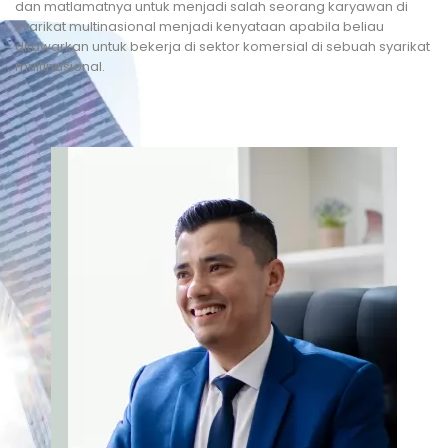
dan matlamatnya untuk menjadi salah seorang karyawan di
syarikat multinasional menjadi kenyataan apabila beliau
ditawarkan untuk bekerja di sektor komersial di sebuah syarikat
multinasional.