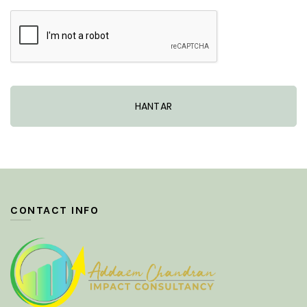
CONTACT INFO