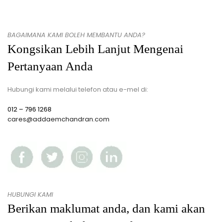
BAGAIMANA KAMI BOLEH MEMBANTU ANDA?
Kongsikan Lebih Lanjut Mengenai
Pertanyaan Anda
Hubungi kami melalui telefon atau e-mel di:
012 – 796 1268
cares@addaemchandran.com
HUBUNGI KAMI
Berikan maklumat anda, dan kami akan