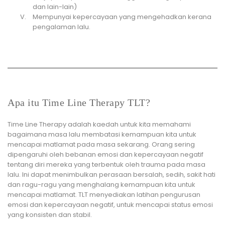
dan lain-lain)
Mempunyai kepercayaan yang mengehadkan kerana
pengalaman lalu.
Apa itu Time Line Therapy TLT?
Time Line Therapy adalah kaedah untuk kita memahami
bagaimana masa lalu membatasi kemampuan kita untuk
mencapai matlamat pada masa sekarang. Orang sering
dipengaruhi oleh bebanan emosi dan kepercayaan negatif
tentang diri mereka yang terbentuk oleh trauma pada masa
lalu. Ini dapat menimbulkan perasaan bersalah, sedih, sakit hati
dan ragu-ragu yang menghalang kemampuan kita untuk
mencapai matlamat. TLT menyediakan latihan pengurusan
emosi dan kepercayaan negatif, untuk mencapai status emosi
yang konsisten dan stabil.