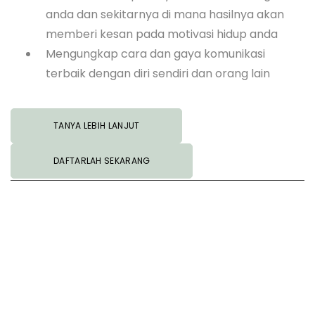
anda dan sekitarnya di mana hasilnya akan
memberi kesan pada motivasi hidup anda
Mengungkap cara dan gaya komunikasi
terbaik dengan diri sendiri dan orang lain
TANYA LEBIH LANJUT
DAFTARLAH SEKARANG