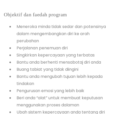
Objektif dan faedah program
Meneroka minda tidak sedar dan potensinya
dalam mengembangkan diri ke arah
perubahan
Perjalanan penemuan diri
Singkirkan kepercayaan yang terbatas
Bantu anda berhenti mensabotaj diri anda
Buang tabiat yang tidak diingini
Bantu anda mengubah tujuan lebih kepada
tindakan
Pengurusan emosi yang lebih baik
Beri anda “alat” untuk membuat keputusan
menggunakan proses dalaman
Ubah sistem kepercayaan anda tentang diri